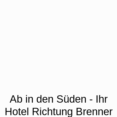
Ab in den Süden - Ihr
Hotel Richtung Brenner