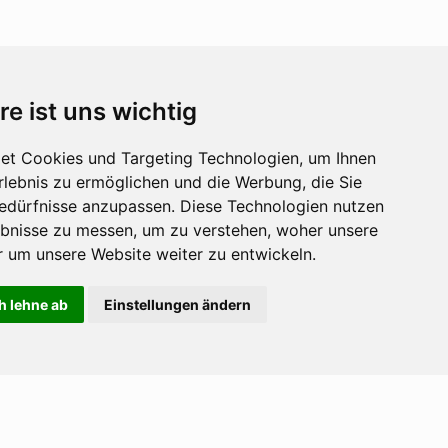
re ist uns wichtig
et Cookies und Targeting Technologien, um Ihnen
Erlebnis zu ermöglichen und die Werbung, die Sie
Bedürfnisse anzupassen. Diese Technologien nutzen
bnisse zu messen, um zu verstehen, woher unsere
en.
um unsere Website weiter zu entwickeln.
h lehne ab
Einstellungen ändern