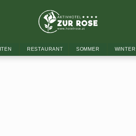
ITEN
RESTAURANT
SOMMER
WINTER