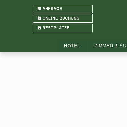
ANFRAGE
ONLINE BUCHUNG
RESTPLÄTZE
HOTEL
ZIMMER & SU