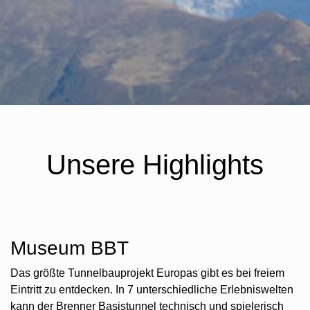
Unsere Highlights
Museum BBT
Das größte Tunnelbauprojekt Europas gibt es bei freiem
Eintritt zu entdecken. In 7 unterschiedliche Erlebniswelten
kann der Brenner Basistunnel technisch und spielerisch