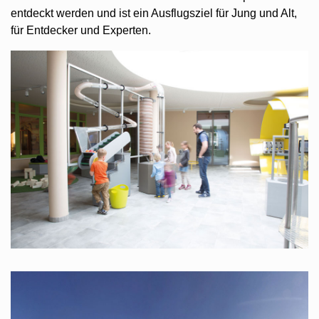
entdeckt werden und ist ein Ausflugsziel für Jung und Alt,
für Entdecker und Experten.